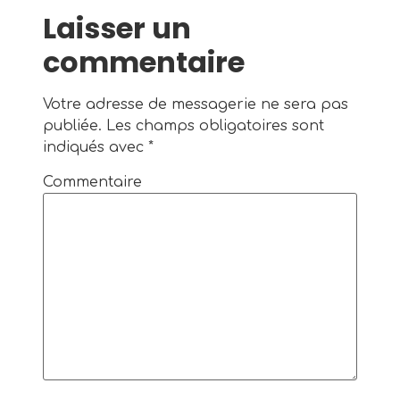
Laisser un
commentaire
Votre adresse de messagerie ne sera pas
publiée.
Les champs obligatoires sont
indiqués avec
*
Commentaire