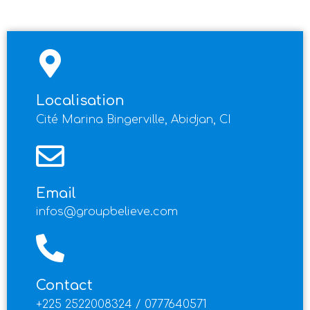
Localisation
Cité Marina Bingerville, Abidjan, CI
Email
infos@groupbelieve.com
Contact
+225 2522008324 / 0777640571