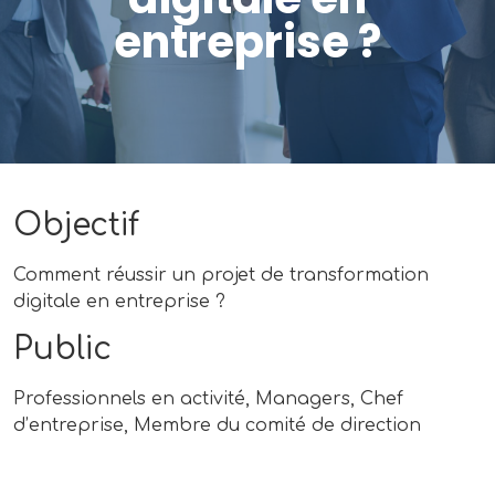
entreprise ?
Objectif
Comment réussir un projet de transformation
digitale en entreprise ?
Public
Professionnels en activité, Managers, Chef
d’entreprise, Membre du comité de direction